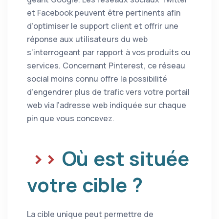
et Facebook peuvent être pertinents afin
d’optimiser le support client et offrir une
réponse aux utilisateurs du web
s’interrogeant par rapport à vos produits ou
services. Concernant Pinterest, ce réseau
social moins connu offre la possibilité
d’engendrer plus de trafic vers votre portail
web via l’adresse web indiquée sur chaque
pin que vous concevez.
Où est située
votre cible ?
La cible unique peut permettre de