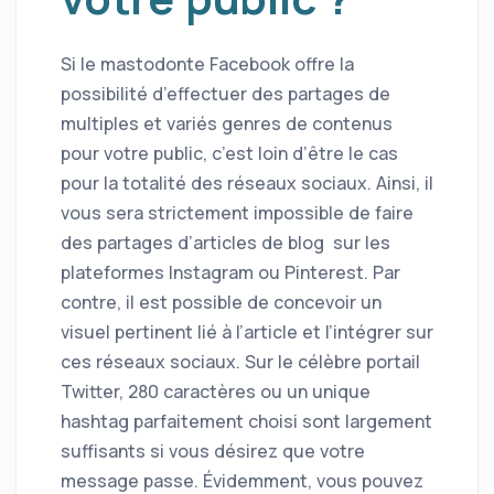
Si le mastodonte Facebook offre la
possibilité d’effectuer des partages de
multiples et variés genres de contenus
pour votre public, c’est loin d’être le cas
pour la totalité des réseaux sociaux. Ainsi, il
vous sera strictement impossible de faire
des partages d’articles de blog sur les
plateformes Instagram ou Pinterest. Par
contre, il est possible de concevoir un
visuel pertinent lié à l’article et l’intégrer sur
ces réseaux sociaux. Sur le célèbre portail
Twitter, 280 caractères ou un unique
hashtag parfaitement choisi sont largement
suffisants si vous désirez que votre
message passe. Évidemment, vous pouvez