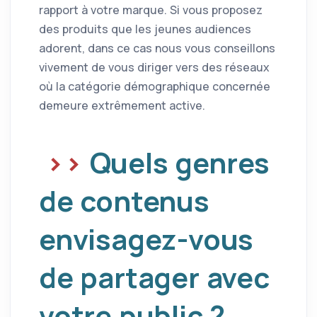
rapport à votre marque. Si vous proposez
des produits que les jeunes audiences
adorent, dans ce cas nous vous conseillons
vivement de vous diriger vers des réseaux
où la catégorie démographique concernée
demeure extrêmement active.
Quels genres
de contenus
envisagez-vous
de partager avec
votre public ?