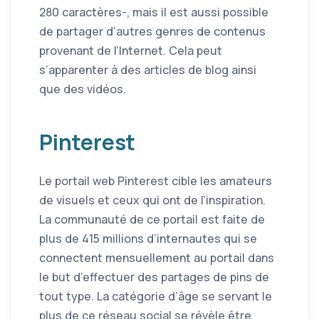
280 caractères-, mais il est aussi possible
de partager d’autres genres de contenus
provenant de l’Internet. Cela peut
s’apparenter à des articles de blog ainsi
que des vidéos.
Pinterest
Le portail web Pinterest cible les amateurs
de visuels et ceux qui ont de l’inspiration.
La communauté de ce portail est faite de
plus de 415 millions d’internautes qui se
connectent mensuellement au portail dans
le but d’effectuer des partages de pins de
tout type. La catégorie d’âge se servant le
plus de ce réseau social se révèle être