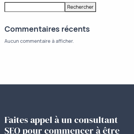
Rechercher
Commentaires récents
Aucun commentaire à afficher.
Faites appel à un consultant
SEO pour commencer à être