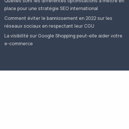
Quelles sont les différentes optimisations à mettre en
place pour une stratégie SEO international
Comment éviter le bannissement en 2022 sur les
réseaux sociaux en respectant leur CGU
La visibilité sur Google Shopping peut-elle aider votre
e-commerce