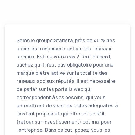
Selon le groupe Statista, près de 40 % des
sociétés françaises sont sur les réseaux
sociaux. Est-ce votre cas ? Tout d’abord,
sachez qu’il n’est pas obligatoire pour une
marque d’être active sur la totalité des
réseaux sociaux réputés. Il est nécessaire
de parier sur les portails web qui
correspondent à vos besoins, qui vous
permettront de viser les cibles adéquates à
l’instant propice et qui offriront un ROI
(retour sur investissement) optimal pour
l’entreprise. Dans ce but, posez-vous les