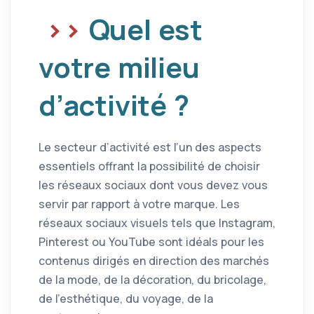
Quel est
votre milieu
d’activité ?
Le secteur d’activité est l’un des aspects
essentiels offrant la possibilité de choisir
les réseaux sociaux dont vous devez vous
servir par rapport à votre marque. Les
réseaux sociaux visuels tels que Instagram,
Pinterest ou YouTube sont idéals pour les
contenus dirigés en direction des marchés
de la mode, de la décoration, du bricolage,
de l’esthétique, du voyage, de la