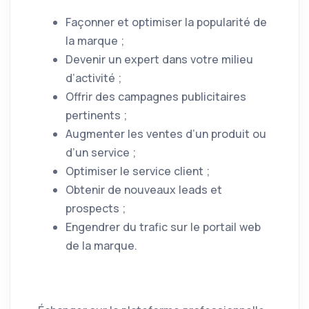
Façonner et optimiser la popularité de
la marque ;
Devenir un expert dans votre milieu
d’activité ;
Offrir des campagnes publicitaires
pertinents ;
Augmenter les ventes d’un produit ou
d’un service ;
Optimiser le service client ;
Obtenir de nouveaux leads et
prospects ;
Engendrer du trafic sur le portail web
de la marque.