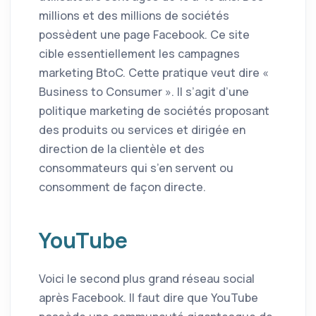
millions et des millions de sociétés
possèdent une page Facebook. Ce site
cible essentiellement les campagnes
marketing BtoC. Cette pratique veut dire «
Business to Consumer ». Il s’agit d’une
politique marketing de sociétés proposant
des produits ou services et dirigée en
direction de la clientèle et des
consommateurs qui s’en servent ou
consomment de façon directe.
YouTube
Voici le second plus grand réseau social
après Facebook. Il faut dire que YouTube