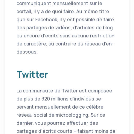
communiquent mensuellement sur le
portail, il y a de quoi faire. Au même titre
que sur Facebook, il y est possible de faire
des partages de vidéos, d’articles de blog
ou encore d’écrits sans aucune restriction
de caractère, au contraire du réseau d’en-
dessous.
Twitter
La communauté de Twitter est composée
de plus de 320 millions d’individus se
servant mensuellement de ce célèbre
réseau social de microblogging. Sur ce
dernier, vous pourrez effectuer des
partages d’écrits courts – faisant moins de