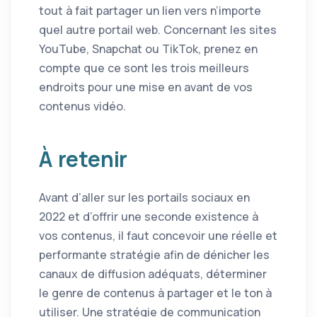
tout à fait partager un lien vers n’importe
quel autre portail web. Concernant les sites
YouTube, Snapchat ou TikTok, prenez en
compte que ce sont les trois meilleurs
endroits pour une mise en avant de vos
contenus vidéo.
À retenir
Avant d’aller sur les portails sociaux en
2022 et d’offrir une seconde existence à
vos contenus, il faut concevoir une réelle et
performante stratégie afin de dénicher les
canaux de diffusion adéquats, déterminer
le genre de contenus à partager et le ton à
utiliser. Une stratégie de communication