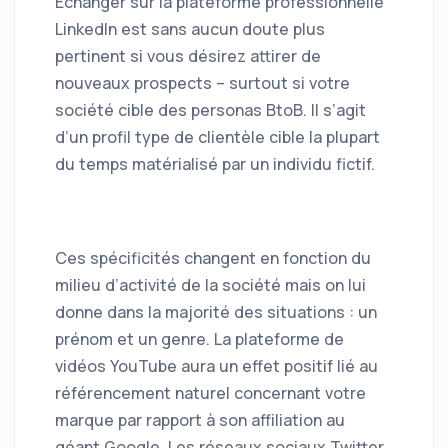
Échanger sur la plateforme professionnelle
LinkedIn est sans aucun doute plus
pertinent si vous désirez attirer de
nouveaux prospects – surtout si votre
société cible des personas BtoB. Il s’agit
d’un profil type de clientèle cible la plupart
du temps matérialisé par un individu fictif.
Ces spécificités changent en fonction du
milieu d’activité de la société mais on lui
donne dans la majorité des situations : un
prénom et un genre. La plateforme de
vidéos YouTube aura un effet positif lié au
référencement naturel concernant votre
marque par rapport à son affiliation au
géant Google. Les réseaux sociaux Twitter