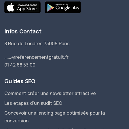
Infos Contact
8 Rue de Londres 75009 Paris
......@referencementgratuit.fr
01 42 68 53 00
Guides SEO
Comment créer une newsletter attractive
Les étapes d’un audit SEO
Concevoir une landing page optimisée pour la
conversion