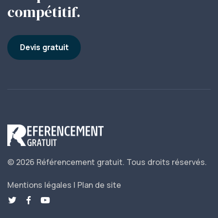
compétitif.
Devis gratuit
© 2026 Référencement gratuit.
Tous droits réservés.
Mentions légales
|
Plan de site