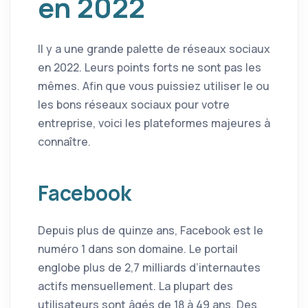
en 2022
Il y a une grande palette de réseaux sociaux
en 2022. Leurs points forts ne sont pas les
mêmes. Afin que vous puissiez utiliser le ou
les bons réseaux sociaux pour votre
entreprise, voici les plateformes majeures à
connaître.
Facebook
Depuis plus de quinze ans, Facebook est le
numéro 1 dans son domaine. Le portail
englobe plus de 2,7 milliards d’internautes
actifs mensuellement. La plupart des
utilisateurs sont âgés de 18 à 49 ans. Des