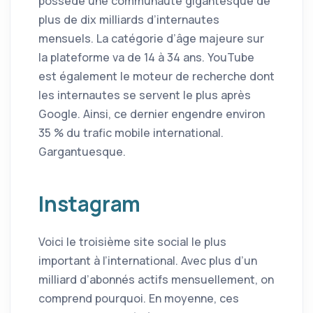
possède une communauté gigantesque de
plus de dix milliards d’internautes
mensuels. La catégorie d’âge majeure sur
la plateforme va de 14 à 34 ans. YouTube
est également le moteur de recherche dont
les internautes se servent le plus après
Google. Ainsi, ce dernier engendre environ
35 % du trafic mobile international.
Gargantuesque.
Instagram
Voici le troisième site social le plus
important à l’international. Avec plus d’un
milliard d’abonnés actifs mensuellement, on
comprend pourquoi. En moyenne, ces