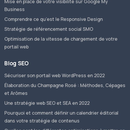
Mise en place de votre visibilité sur Google My
Business
Comprendre ce qu’est le Responsive Design
Stratégie de référencement social SMO
Optimisation de la vitesse de chargement de votre
portail web
Blog SEO
Sécuriser son portail web WordPress en 2022
Élaboration du Champagne Rosé : Méthodes, Cépages
et Arômes
Une stratégie web SEO et SEA en 2022
Pourquoi et comment définir un calendrier éditorial
dans votre stratégie de contenus