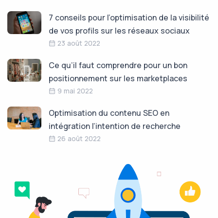
7 conseils pour l’optimisation de la visibilité
de vos profils sur les réseaux sociaux
23 août 2022
Ce qu’il faut comprendre pour un bon
positionnement sur les marketplaces
9 mai 2022
Optimisation du contenu SEO en
intégration l’intention de recherche
26 août 2022