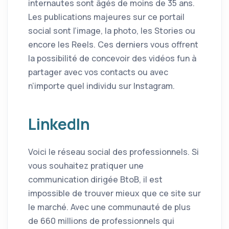
internautes sont âgés de moins de 35 ans.
Les publications majeures sur ce portail
social sont l’image, la photo, les Stories ou
encore les Reels. Ces derniers vous offrent
la possibilité de concevoir des vidéos fun à
partager avec vos contacts ou avec
n’importe quel individu sur Instagram.
LinkedIn
Voici le réseau social des professionnels. Si
vous souhaitez pratiquer une
communication dirigée BtoB, il est
impossible de trouver mieux que ce site sur
le marché. Avec une communauté de plus
de 660 millions de professionnels qui