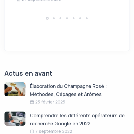
Actus en avant
Élaboration du Champagne Rosé :
Méthodes, Cépages et Arômes
23 février 2025
Comprendre les différents opérateurs de
recherche Google en 2022
7 septembre 2022