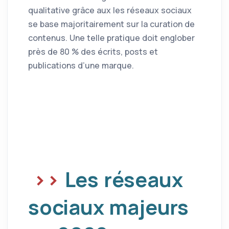
qualitative grâce aux les réseaux sociaux
se base majoritairement sur la curation de
contenus. Une telle pratique doit englober
près de 80 % des écrits, posts et
publications d’une marque.
Les réseaux
sociaux majeurs