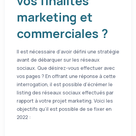
vos finalités
marketing et
commerciales ?
Il est nécessaire d’avoir défini une stratégie
avant de débarquer sur les réseaux
sociaux. Que désirez-vous effectuer avec
vos pages ? En offrant une réponse à cette
interrogation, il est possible d’écrémer le
listing des réseaux sociaux effectués par
rapport à votre projet marketing. Voici les
objectifs qu’il est possible de se fixer en
2022 :