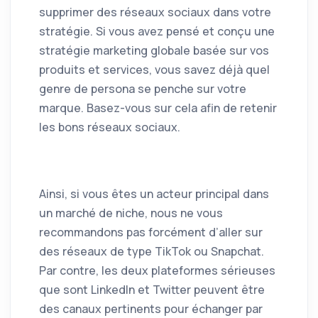
supprimer des réseaux sociaux dans votre
stratégie. Si vous avez pensé et conçu une
stratégie marketing globale basée sur vos
produits et services, vous savez déjà quel
genre de persona se penche sur votre
marque. Basez-vous sur cela afin de retenir
les bons réseaux sociaux.
Ainsi, si vous êtes un acteur principal dans
un marché de niche, nous ne vous
recommandons pas forcément d’aller sur
des réseaux de type TikTok ou Snapchat.
Par contre, les deux plateformes sérieuses
que sont LinkedIn et Twitter peuvent être
des canaux pertinents pour échanger par