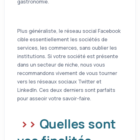
gastronomie.
Plus généraliste, le réseau social Facebook
cible essentiellement les sociétés de
services, les commerces, sans oublier les
institutions. Si votre société est présente
dans un secteur de niche, nous vous
recommandons vivement de vous tourner
vers les réseaux sociaux Twitter et
LinkedIn. Ces deux derniers sont parfaits
pour asseoir votre savoir-faire.
Quelles sont