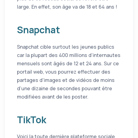
large. En effet, son âge va de 18 et 64 ans !
Snapchat
Snapchat cible surtout les jeunes publics
car la plupart des 400 millions d’internautes
mensuels sont âgés de 12 et 24 ans. Sur ce
portail web, vous pourrez effectuer des
partages d’images et de vidéos de moins
d’une dizaine de secondes pouvant être
modifiées avant de les poster.
TikTok
Voici la toute dernière plateforme sociale