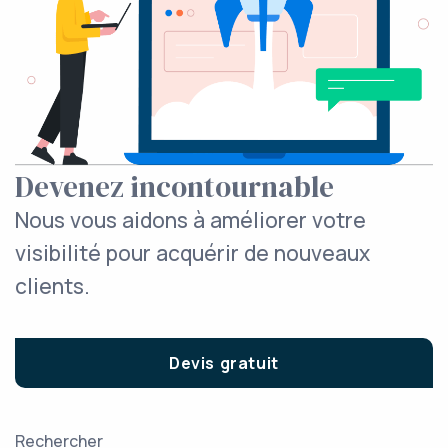
Devenez incontournable
Nous vous aidons à améliorer votre
visibilité pour acquérir de nouveaux
clients.
Devis gratuit
Rechercher