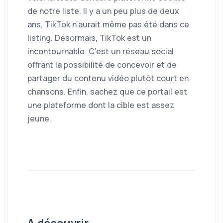
de notre liste. Il y a un peu plus de deux
ans, TikTok n’aurait même pas été dans ce
listing. Désormais, TikTok est un
incontournable. C’est un réseau social
offrant la possibilité de concevoir et de
partager du contenu vidéo plutôt court en
chansons. Enfin, sachez que ce portail est
une plateforme dont la cible est assez
jeune.
A découvrir