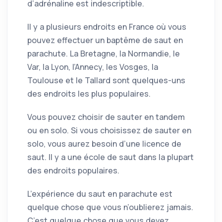
d’adrénaline est indescriptible.
Il y a plusieurs endroits en France où vous
pouvez effectuer un baptême de saut en
parachute. La Bretagne, la Normandie, le
Var, la Lyon, l’Annecy, les Vosges, la
Toulouse et le Tallard sont quelques-uns
des endroits les plus populaires.
Vous pouvez choisir de sauter en tandem
ou en solo. Si vous choisissez de sauter en
solo, vous aurez besoin d’une licence de
saut. Il y a une école de saut dans la plupart
des endroits populaires.
L’expérience du saut en parachute est
quelque chose que vous n’oublierez jamais.
C’est quelque chose que vous devez