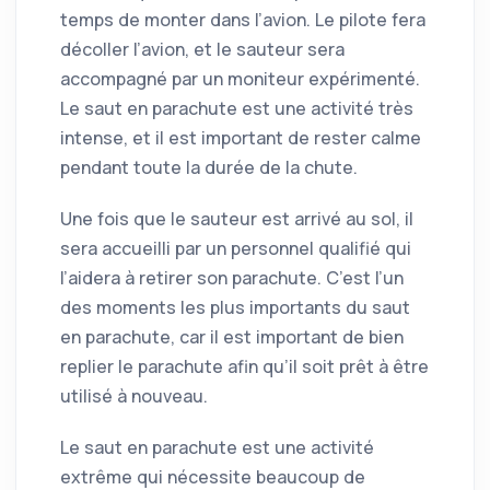
temps de monter dans l’avion. Le pilote fera
décoller l’avion, et le sauteur sera
accompagné par un moniteur expérimenté.
Le saut en parachute est une activité très
intense, et il est important de rester calme
pendant toute la durée de la chute.
Une fois que le sauteur est arrivé au sol, il
sera accueilli par un personnel qualifié qui
l’aidera à retirer son parachute. C’est l’un
des moments les plus importants du saut
en parachute, car il est important de bien
replier le parachute afin qu’il soit prêt à être
utilisé à nouveau.
Le saut en parachute est une activité
extrême qui nécessite beaucoup de