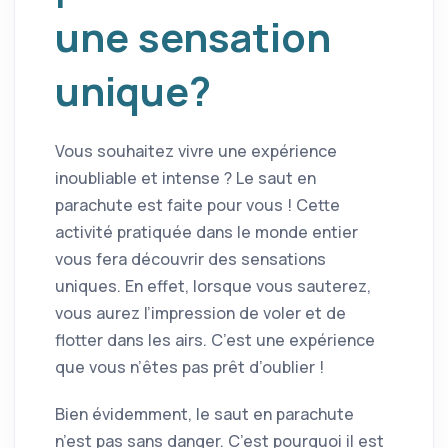
une sensation
unique?
Vous souhaitez vivre une expérience
inoubliable et intense ? Le saut en
parachute est faite pour vous ! Cette
activité pratiquée dans le monde entier
vous fera découvrir des sensations
uniques. En effet, lorsque vous sauterez,
vous aurez l’impression de voler et de
flotter dans les airs. C’est une expérience
que vous n’êtes pas prêt d’oublier !
Bien évidemment, le saut en parachute
n’est pas sans danger. C’est pourquoi il est