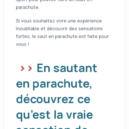
parachute.
Si vous souhaitez vivre une expérience
inoubliable et découvrir des sensations
fortes, le saut en parachute est faite pour
vous !
En sautant
en parachute,
découvrez ce
qu’est la vraie