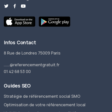
Infos Contact
8 Rue de Londres 75009 Paris
......@referencementgratuit.fr
01 42 68 53 00
Guides SEO
Stratégie de référencement social SMO
Optimisation de votre référencement local