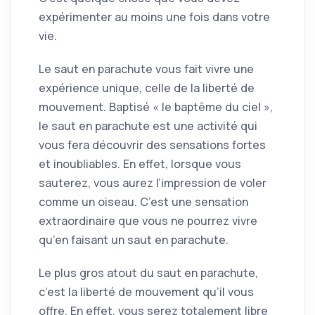
expérimenter au moins une fois dans votre
vie.
Le saut en parachute vous fait vivre une
expérience unique, celle de la liberté de
mouvement. Baptisé « le baptême du ciel »,
le saut en parachute est une activité qui
vous fera découvrir des sensations fortes
et inoubliables. En effet, lorsque vous
sauterez, vous aurez l’impression de voler
comme un oiseau. C’est une sensation
extraordinaire que vous ne pourrez vivre
qu’en faisant un saut en parachute.
Le plus gros atout du saut en parachute,
c’est la liberté de mouvement qu’il vous
offre. En effet, vous serez totalement libre