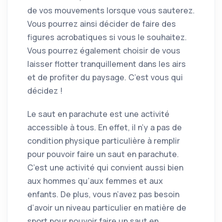
de vos mouvements lorsque vous sauterez.
Vous pourrez ainsi décider de faire des
figures acrobatiques si vous le souhaitez.
Vous pourrez également choisir de vous
laisser flotter tranquillement dans les airs
et de profiter du paysage. C’est vous qui
décidez !
Le saut en parachute est une activité
accessible à tous. En effet, il n’y a pas de
condition physique particulière à remplir
pour pouvoir faire un saut en parachute.
C’est une activité qui convient aussi bien
aux hommes qu’aux femmes et aux
enfants. De plus, vous n’avez pas besoin
d’avoir un niveau particulier en matière de
sport pour pouvoir faire un saut en