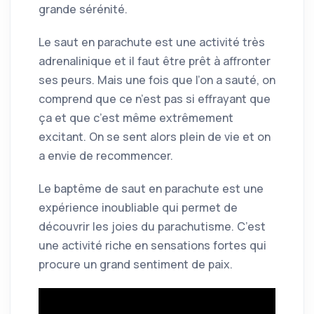
grande sérénité.
Le saut en parachute est une activité très
adrenalinique et il faut être prêt à affronter
ses peurs. Mais une fois que l’on a sauté, on
comprend que ce n’est pas si effrayant que
ça et que c’est même extrêmement
excitant. On se sent alors plein de vie et on
a envie de recommencer.
Le baptême de saut en parachute est une
expérience inoubliable qui permet de
découvrir les joies du parachutisme. C’est
une activité riche en sensations fortes qui
procure un grand sentiment de paix.