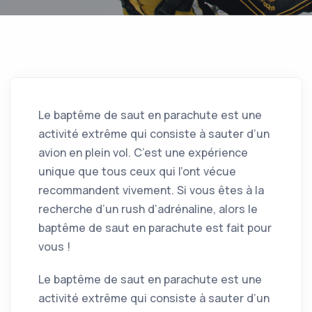
Le baptême de saut en parachute est une
activité extrême qui consiste à sauter d’un
avion en plein vol. C’est une expérience
unique que tous ceux qui l’ont vécue
recommandent vivement. Si vous êtes à la
recherche d’un rush d’adrénaline, alors le
baptême de saut en parachute est fait pour
vous !
Le baptême de saut en parachute est une
activité extrême qui consiste à sauter d’un