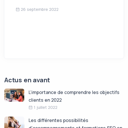
26 septembre 2022
Actus en avant
L’importance de comprendre les objectifs
clients en 2022
1 juillet 2022
Les différentes possibilités
d’accompagnements et formations SEO en