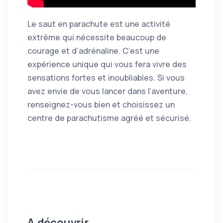
Le saut en parachute est une activité
extrême qui nécessite beaucoup de
courage et d’adrénaline. C’est une
expérience unique qui vous fera vivre des
sensations fortes et inoubliables. Si vous
avez envie de vous lancer dans l’aventure,
renseignez-vous bien et choisissez un
centre de parachutisme agréé et sécurisé.
A découvrir