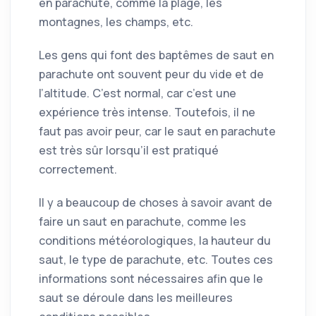
en parachute, comme la plage, les
montagnes, les champs, etc.
Les gens qui font des baptêmes de saut en
parachute ont souvent peur du vide et de
l’altitude. C’est normal, car c’est une
expérience très intense. Toutefois, il ne
faut pas avoir peur, car le saut en parachute
est très sûr lorsqu’il est pratiqué
correctement.
Il y a beaucoup de choses à savoir avant de
faire un saut en parachute, comme les
conditions météorologiques, la hauteur du
saut, le type de parachute, etc. Toutes ces
informations sont nécessaires afin que le
saut se déroule dans les meilleures