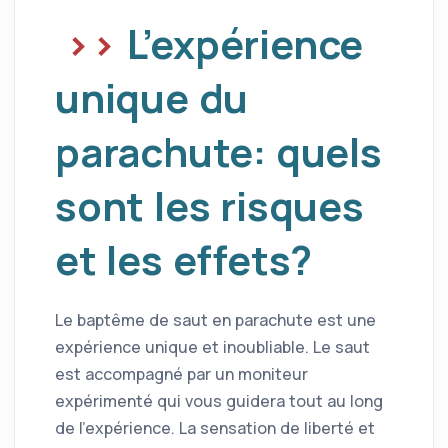
L’expérience
unique du
parachute: quels
sont les risques
et les effets?
Le baptême de saut en parachute est une
expérience unique et inoubliable. Le saut
est accompagné par un moniteur
expérimenté qui vous guidera tout au long
de l’expérience. La sensation de liberté et