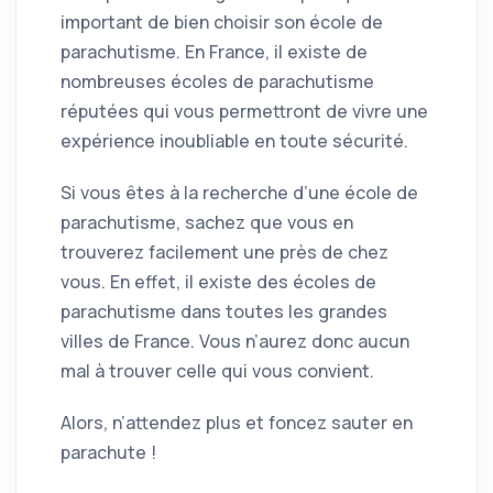
important de bien choisir son école de
parachutisme. En France, il existe de
nombreuses écoles de parachutisme
réputées qui vous permettront de vivre une
expérience inoubliable en toute sécurité.
Si vous êtes à la recherche d’une école de
parachutisme, sachez que vous en
trouverez facilement une près de chez
vous. En effet, il existe des écoles de
parachutisme dans toutes les grandes
villes de France. Vous n’aurez donc aucun
mal à trouver celle qui vous convient.
Alors, n’attendez plus et foncez sauter en
parachute !