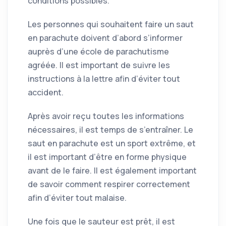
conditions possibles.
Les personnes qui souhaitent faire un saut
en parachute doivent d’abord s’informer
auprès d’une école de parachutisme
agréée. Il est important de suivre les
instructions à la lettre afin d’éviter tout
accident.
Après avoir reçu toutes les informations
nécessaires, il est temps de s’entraîner. Le
saut en parachute est un sport extrême, et
il est important d’être en forme physique
avant de le faire. Il est également important
de savoir comment respirer correctement
afin d’éviter tout malaise.
Une fois que le sauteur est prêt, il est