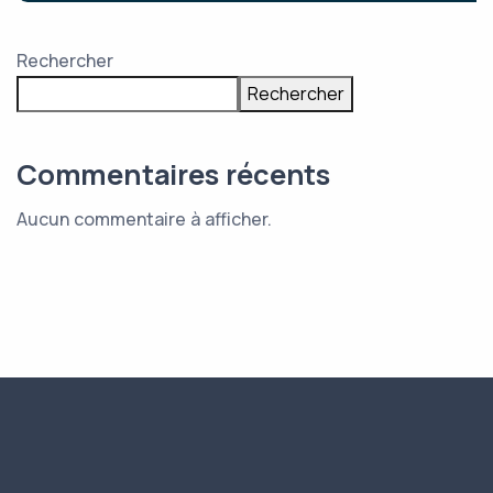
Rechercher
Rechercher
Commentaires récents
Aucun commentaire à afficher.