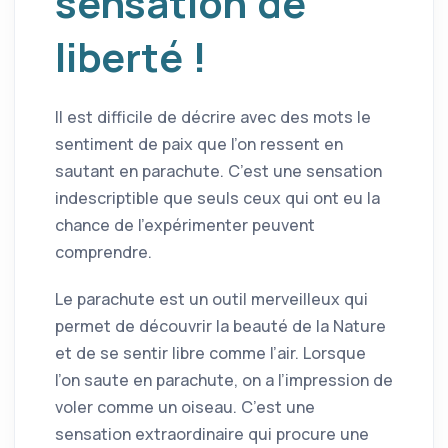
sensation de
liberté !
Il est difficile de décrire avec des mots le
sentiment de paix que l’on ressent en
sautant en parachute. C’est une sensation
indescriptible que seuls ceux qui ont eu la
chance de l’expérimenter peuvent
comprendre.
Le parachute est un outil merveilleux qui
permet de découvrir la beauté de la Nature
et de se sentir libre comme l’air. Lorsque
l’on saute en parachute, on a l’impression de
voler comme un oiseau. C’est une
sensation extraordinaire qui procure une