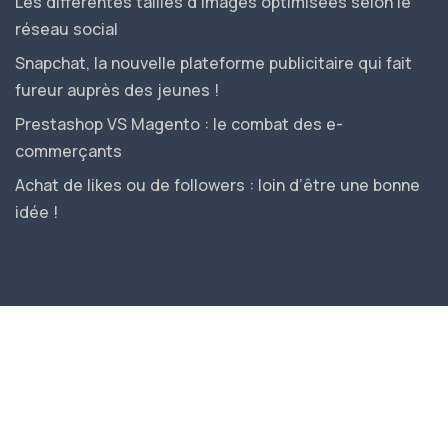
Les différentes tailles d’images optimisées selon le
réseau social
Snapchat, la nouvelle plateforme publicitaire qui fait
fureur auprès des jeunes !
Prestashop VS Magento : le combat des e-
commerçants
Achat de likes ou de followers : loin d’être une bonne
idée !