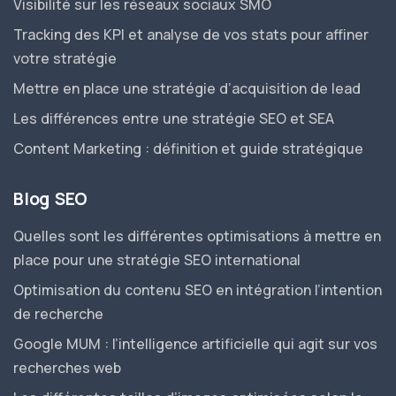
Visibilité sur les réseaux sociaux SMO
Tracking des KPI et analyse de vos stats pour affiner
votre stratégie
Mettre en place une stratégie d’acquisition de lead
Les différences entre une stratégie SEO et SEA
Content Marketing : définition et guide stratégique
Blog SEO
Quelles sont les différentes optimisations à mettre en
place pour une stratégie SEO international
Optimisation du contenu SEO en intégration l’intention
de recherche
Google MUM : l’intelligence artificielle qui agit sur vos
recherches web