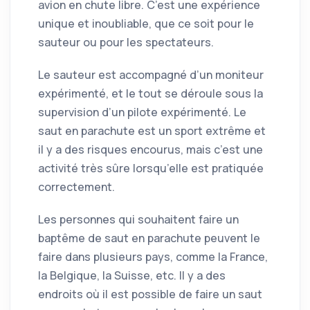
avion en chute libre. C’est une expérience
unique et inoubliable, que ce soit pour le
sauteur ou pour les spectateurs.
Le sauteur est accompagné d’un moniteur
expérimenté, et le tout se déroule sous la
supervision d’un pilote expérimenté. Le
saut en parachute est un sport extrême et
il y a des risques encourus, mais c’est une
activité très sûre lorsqu’elle est pratiquée
correctement.
Les personnes qui souhaitent faire un
baptême de saut en parachute peuvent le
faire dans plusieurs pays, comme la France,
la Belgique, la Suisse, etc. Il y a des
endroits où il est possible de faire un saut