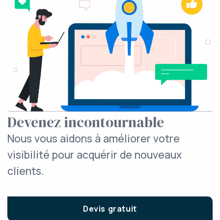
Devenez incontournable
Nous vous aidons à améliorer votre
visibilité pour acquérir de nouveaux
clients.
Devis gratuit