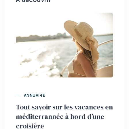
ANNUAIRE
Tout savoir sur les vacances en
méditerrannée à bord d’une
croisière