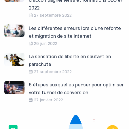
2022
27 septembre 2022
Les différentes erreurs lors d’une refonte
et migration de site internet
26 juin 2022
La sensation de liberté en sautant en
parachute
27 septembre 2022
6 étapes auxquelles penser pour optimiser
votre tunnel de conversion
27 janvier 2022