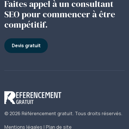
Faites appel à un consultant
SEO pour commencer à être
compétitif.
Devis gratuit
© 2026 Référencement gratuit.
Tous droits réservés.
Mentions légales
|
Plan de site