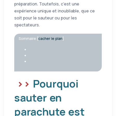
préparation. Toutefois, c’est une
expérience unique et inoubliable, que ce
soit pour le sauteur ou pour les
spectateurs.
Sommaire
[
cacher le plan
]
Pourquoi
sauter en
parachute est